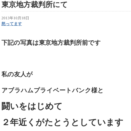
東京地方裁判所にて
2013年10月18日
怒ってます
下記の写真は東京地方裁判所前です
私の友人が
アブラハムプライベートバンク様と
闘いをはじめて
２年近くがたとうとしています