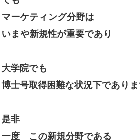
マーケティング分野は
いまや新規性が重要であり
大学院でも
博士号取得困難な状況下でありま
是非
一度 この新規分野である