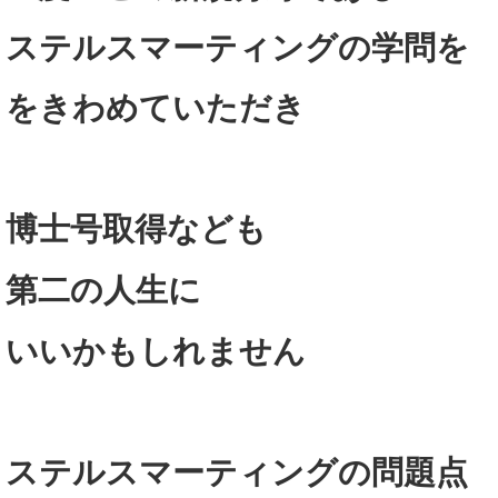
ステルスマーティングの学問を
をきわめていただき
博士号取得なども
第二の人生に
いいかもしれません
ステルスマーティングの問題点