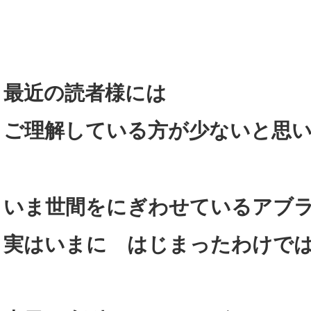
最近の読者様には
ご理解している方が少ないと思
いま世間をにぎわせているアブ
実はいまに はじまったわけで