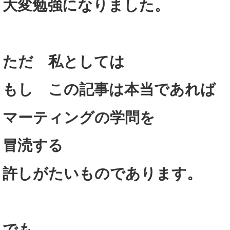
大変勉強になりました。
ただ 私としては
もし この記事は本当であれば
マーティングの学問を
冒涜する
許しがたいものであります。
でも