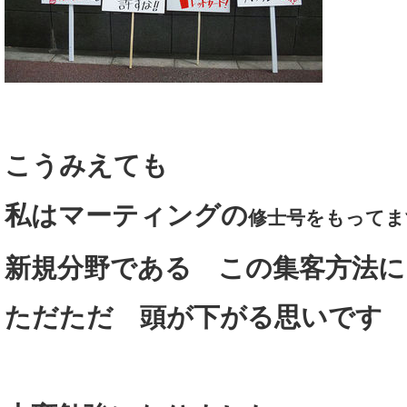
こうみえても
私はマーティングの
修士号をもってま
新規分野である この集客方法に
ただただ 頭が下がる思いです