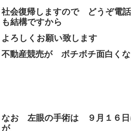
社会復帰しますので どうぞ電
も結構ですから
よろしくお願い致します
不動産競売が ボチボチ面白く
なお 左眼の手術は ９月１６日
が