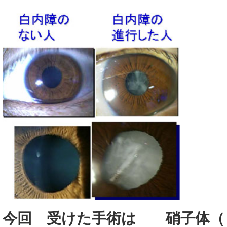
今回 受けた手術は 硝子体（