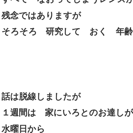
残念ではありますが
そろそろ 研究して おく 年
話は脱線しましたが
１週間は 家にいろとのお達し
水曜日から