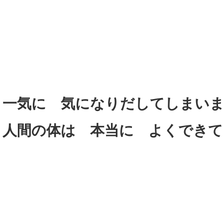
一気に 気になりだしてしまい
人間の体は 本当に よくでき