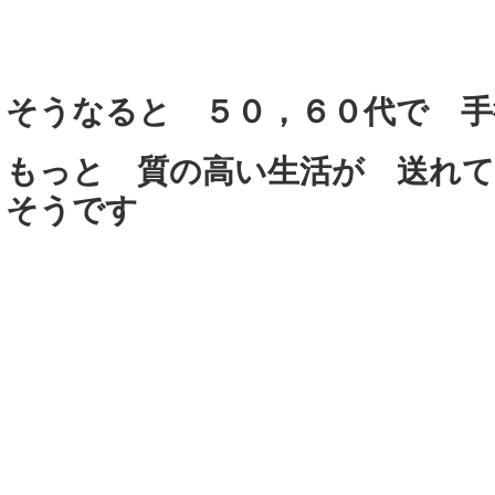
そうなると ５０，６０代で 手
もっと 質の高い生活が 送れ
そうです