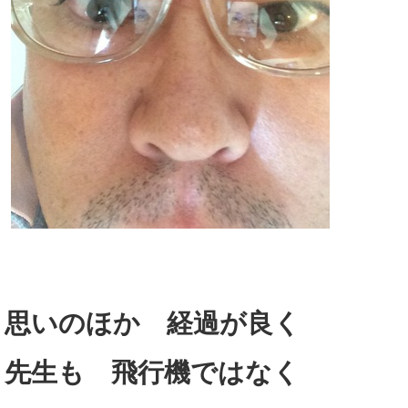
思いのほか 経過が良く
先生も 飛行機ではなく