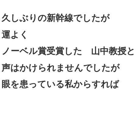
久しぶりの新幹線でしたが
運よく
ノーベル賞受賞した 山中教授と
声はかけられませんでしたが
眼を患っている私からすれば