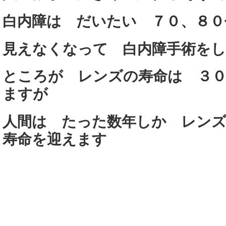
白内障は だいたい ７０、８０
見えなくなって 白内障手術を
ところが レンズの寿命は ３０
ますが
人間は たった数年しか レン
寿命を迎えます