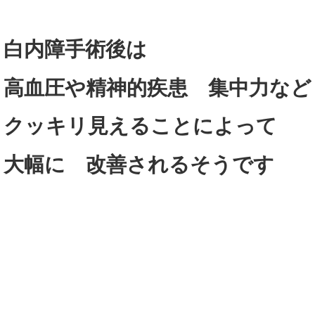
白内障手術後は
高血圧や精神的疾患 集中力など
クッキリ見えることによって
大幅に 改善されるそうです