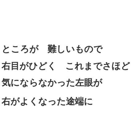
ところが 難しいもので
右目がひどく これまでさほ
気にならなかった左眼が
右がよくなった途端に