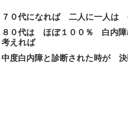
７０代になれば 二人に一人は 
８０代は ほぼ１００％ 白内障
考えれば
中度白内障と診断された時が 決