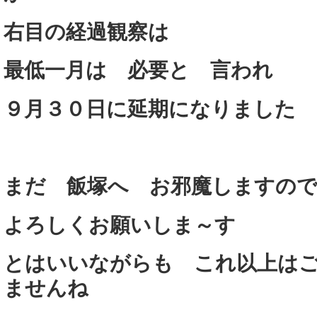
右目の経過観察は
最低一月は 必要と 言われ
９月３０日に延期になりました
まだ 飯塚へ お邪魔しますの
よろしくお願いしま～す
とはいいながらも これ以上は
ませんね