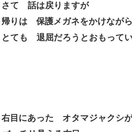
さて 話は戻りますが
帰りは 保護メガネをかけなが
とても 退屈だろうとおもって
右目にあった オタマジャクシ