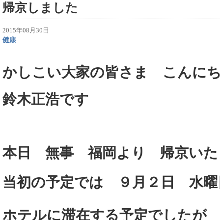
帰京しました
2015年08月30日
健康
かしこい大家の皆さま こんに
鈴木正浩です
本日 無事 福岡より 帰京いた
当初の予定では ９月２日
水
ホテルに滞在する予定でしたが