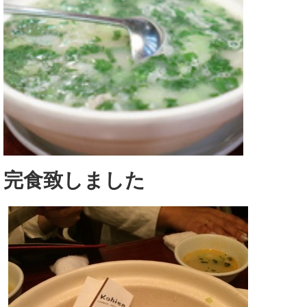
完食致しました