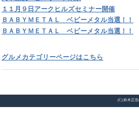
１１月９日アークヒルズセミナー開催
ＢＡＢＹＭＥＴＡＬ ベビーメタル当選！！
ＢＡＢＹＭＥＴＡＬ ベビーメタル当選！！
グルメカテゴリーページはこちら
(C) 鈴木