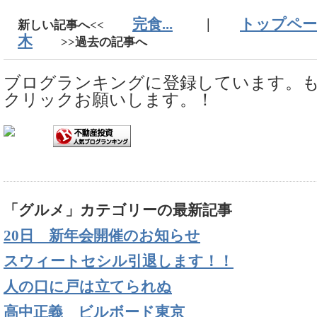
完食...
|
トップペー
新しい記事へ<<
木
>>過去の記事へ
ブログランキングに登録しています。
クリックお願いします。！
「グルメ」カテゴリーの最新記事
20日 新年会開催のお知らせ
スウィートセシル引退します！！
人の口に戸は立てられぬ
高中正義 ビルボード東京