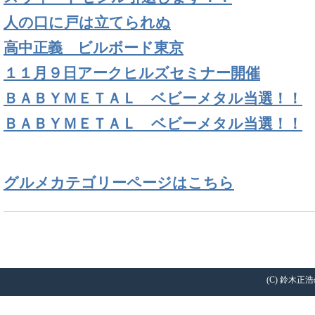
人の口に戸は立てられぬ
高中正義 ビルボード東京
１１月９日アークヒルズセミナー開催
ＢＡＢＹＭＥＴＡＬ ベビーメタル当選！！
ＢＡＢＹＭＥＴＡＬ ベビーメタル当選！！
グルメカテゴリーページはこちら
(C) 鈴木