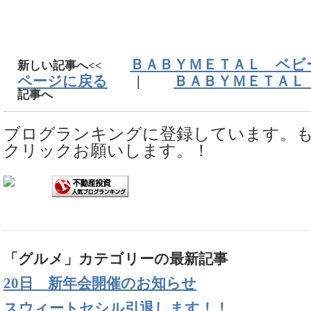
ＢＡＢＹＭＥＴＡＬ ベビーメ
新しい記事へ<<
ページに戻る
|
ＢＡＢＹＭＥＴＡＬ 
記事へ
ブログランキングに登録しています。
クリックお願いします。！
「グルメ」カテゴリーの最新記事
20日 新年会開催のお知らせ
スウィートセシル引退します！！