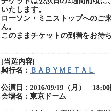
チケットは公演日の2週間前頃に
いたします。
ローソン・ミニストップへのご
ん。
このままチケットの到着をお待
─────────────────────
[当選内容]
興行名：
ＢＡＢＹＭＥＴＡＬ
公演日：2016/09/19（月） 18:0
会場名：東京ドーム