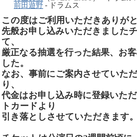
前田遊野
- ドラムス
この度はご利用いただきありが
先般お申し込みいただきました
て、
厳正なる抽選を行った結果、お客
した。
なお、事前にご案内させていた
り、
代金はお申し込み時に登録いた
トカードより
引き落としさせていただきます