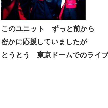
このユニット ずっと前から
密かに応援していましたが
とうとう 東京ドームでのライ