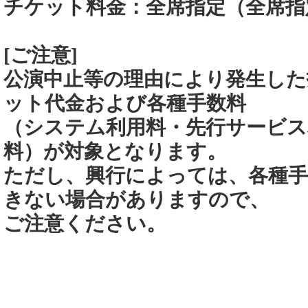
チケット料金：全席指定（全席
[ご注意]
公演中止等の理由により発生した
ット代金および各種手数料
（システム利用料・先行サービス
料）が対象となります。
ただし、興行によっては、各種手
きない場合がありますので、
ご注意ください。