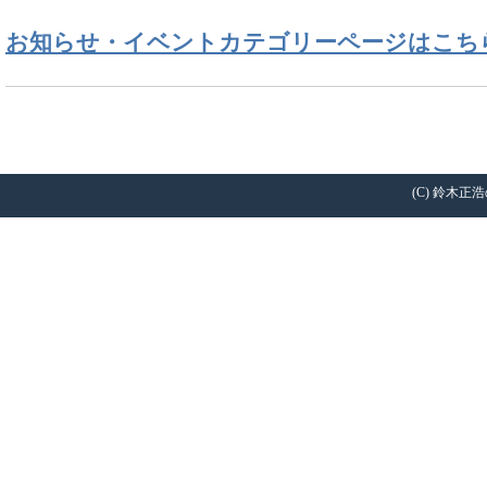
お知らせ・イベントカテゴリーページはこち
(C) 鈴木