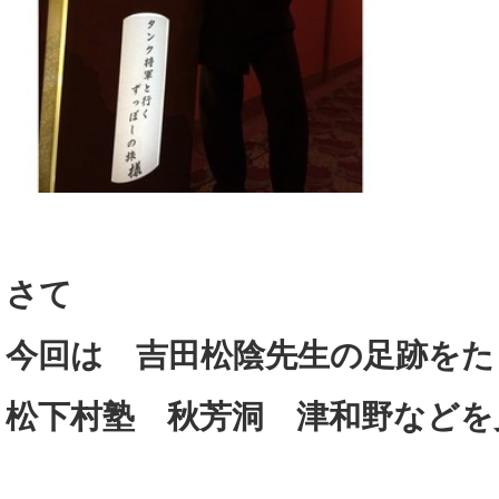
さて
今回は 吉田松陰先生の足跡をた
松下村塾 秋芳洞 津和野などを