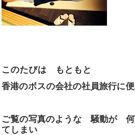
このたびは もともと
香港のボスの会社の社員旅行に
ご覧の写真のような 騒動が 何
てしまい