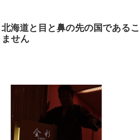
北海道と目と鼻の先の国である
ません