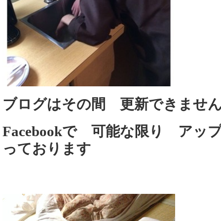
ブログはその間 更新できませ
Facebookで 可能な限り ア
っております