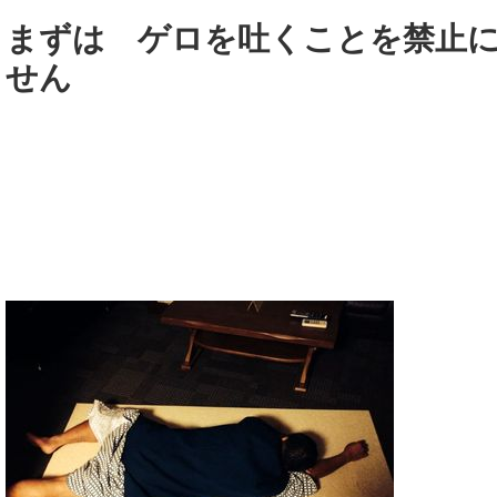
まずは ゲロを吐くことを禁止
せん