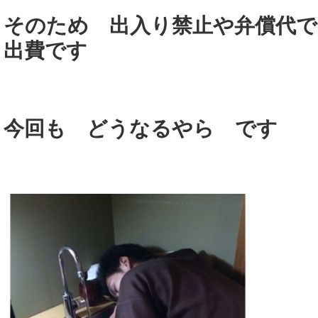
そのため 出入り禁止や弁償代で
出費です
今回も どうなるやら です