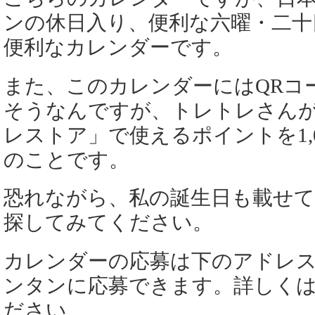
ンの休日入り、便利な六曜・二十
便利なカレンダーです。
また、このカレンダーにはQRコ
そうなんですが、トレトレさん
レストア」で使えるポイントを1,
のことです。
恐れながら、私の誕生日も載せ
探してみてください。
カレンダーの応募は下のアドレ
ンタンに応募できます。詳しく
ださい。