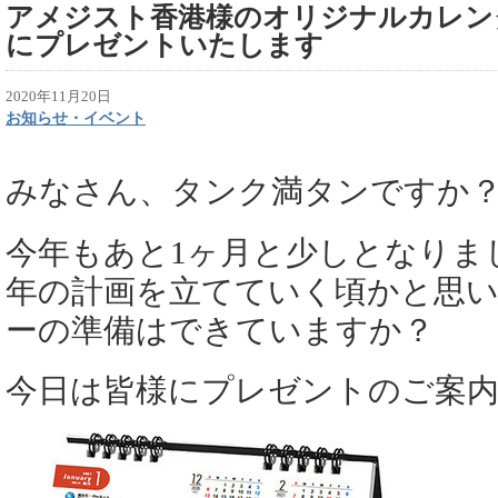
アメジスト香港様のオリジナルカレンダ
にプレゼントいたします
2020年11月20日
お知らせ・イベント
みなさん、タンク満タンですか
今年もあと1ヶ月と少しとなりま
年の計画を立てていく頃かと思
ーの準備はできていますか？
今日は皆様にプレゼントのご案