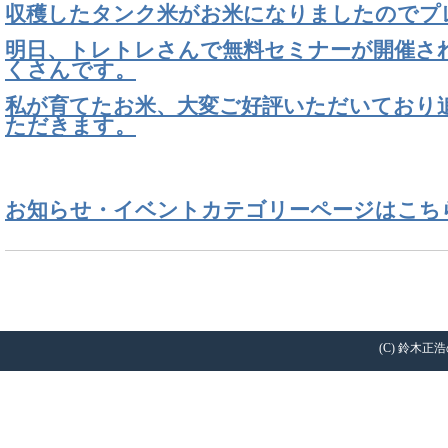
収穫したタンク米がお米になりましたのでプ
明日、トレトレさんで無料セミナーが開催さ
くさんです。
私が育てたお米、大変ご好評いただいており
ただきます。
お知らせ・イベントカテゴリーページはこち
(C) 鈴木