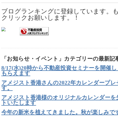
ブログランキングに登録しています。
クリックお願いします。！
「お知らせ・イベント」カテゴリーの最新記
8/17(水)20時から不動産投資セミナーを開催
もらえます
アメジスト香港さんの2022年カレンダープ
す。
アメジスト香港様のオリジナルカレンダーを先
トいたします
今年の新米を植えてきました。秋が楽しみで