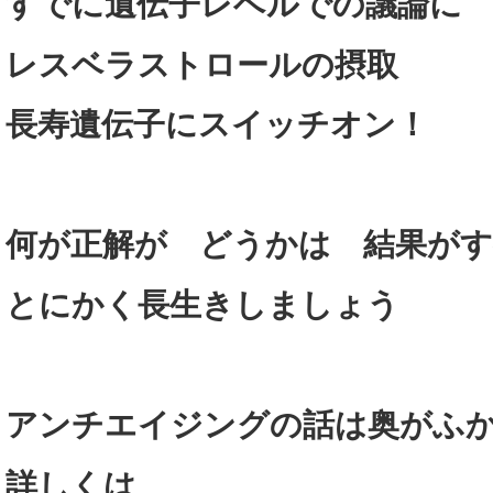
すでに遺伝子レベルでの議論に
レスベラストロールの摂取
長寿遺伝子にスイッチオン！
何が正解が どうかは 結果が
とにかく長生きしましょう
アンチエイジングの話は奥がふ
詳しくは