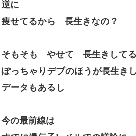
逆に
痩せてるから 長生きなの？
そもそも やせて 長生きして
ぽっちゃりデブのほうが長生き
データもあるし
今の最前線は