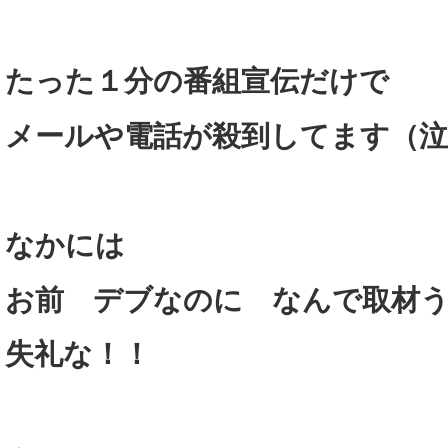
たった１分の番組宣伝だけで
メールや電話が殺到してます（泣
なかには
お前 デブなのに なんで取材
失礼な！！