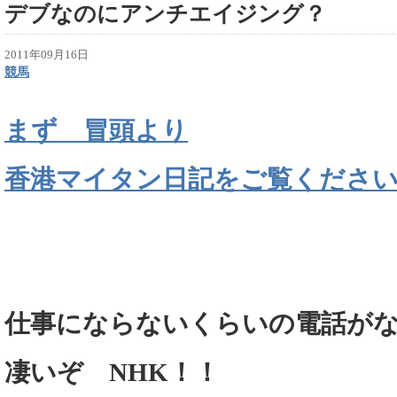
デブなのにアンチエイジング？
2011年09月16日
競馬
まず 冒頭より
香港マイタン日記をご覧くださ
仕事にならないくらいの電話が
凄いぞ NHK！！