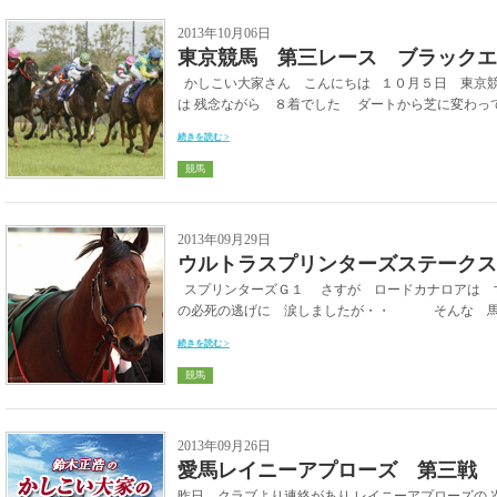
2013年10月06日
東京競馬 第三レース ブラックエ
かしこい大家さん こんにちは １０月５日 東京競
は 残念ながら ８着でした ダートから芝に変わって 
続きを読む >
競馬
2013年09月29日
ウルトラスプリンターズステークス
スプリンターズＧ１ さすが ロードカナロアは す
の必死の逃げに 涙しましたが・・ そんな 馬たち
続きを読む >
競馬
2013年09月26日
愛馬レイニーアプローズ 第三戦
昨日 クラブより連絡があり レイニーアプローズの