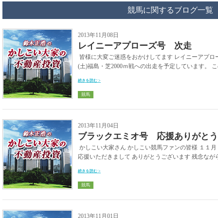
競馬に関するブログ一覧
2013年11月08日
レイニーアプローズ号 次走
皆様に大変ご迷惑をおかけしてます レイニーアプローズ
(土)福島・芝2000ｍ戦への出走を予定しています。 こ
続きを読む >
競馬
2013年11月04日
ブラックエミオ号 応援ありがとう
かしこい大家さん かしこい競馬ファンの皆様 １１月
応援いただきまして ありがとうございます 残念ながら 
続きを読む >
競馬
2013年11月01日