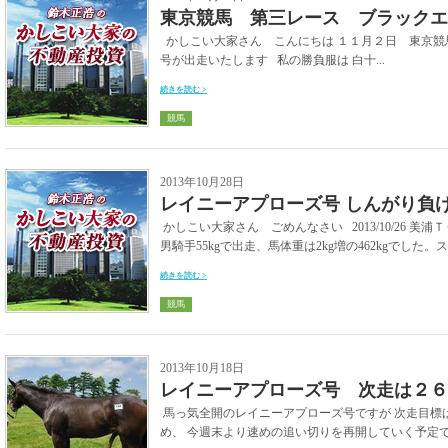
東京競馬 第三レース ブラックエ
かしこい大家さん こんにちは １１月２日 東京競
号が出走いたします 私の勝負服は 白十...
続きを読む >
競馬
2013年10月28日
レイニーアプローズ号 しんがり負
かしこい大家さん ごめんなさい 2013/10/26 美浦ＴＣ
男騎手55kgで出走、馬体重は2kg増の462kgでした。ス..
続きを読む >
競馬
2013年10月18日
レイニーアプローズ号 次走は２６
馬っ気全開のレイニーアプローズ号ですが 次走目標は来
め、 今週末より速めの追い切りを再開していく予定です