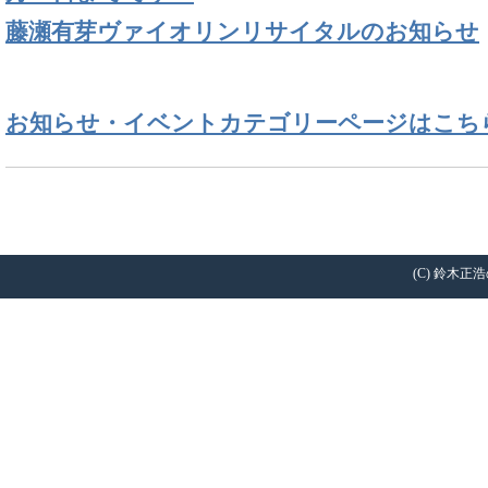
藤瀬有芽ヴァイオリンリサイタルのお知らせ
お知らせ・イベントカテゴリーページはこち
(C) 鈴木